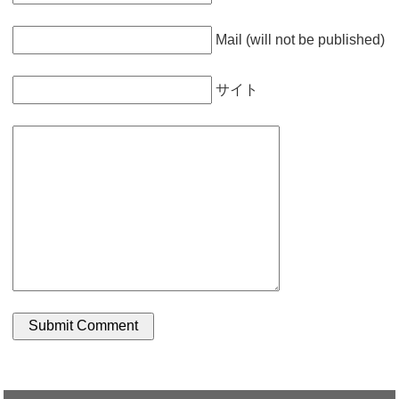
Mail (will not be published)
サイト