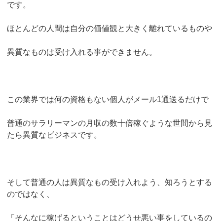
です。
ほとんどの人間は自分の価値観と大きく離れているものや
異質なものは受け入れる事ができません。
この業界では何の資格もない個人がメール1通送るだけで
普通のサラリーマンの月収の数十倍稼ぐような世間から見
たら異質なビジネスです。
そして普通の人は異質なもの受け入れよう、知ろうとする
のではなく、
「そんなに稼げるということはどうせ悪い事をしているの