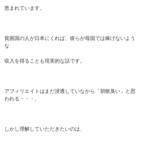
恵まれています。
貧困国の人が日本にくれば、彼らが母国では稼げないよう
な
収入を得ることも現実的な話です。
アフィリエイトはまだ浸透していなから「胡散臭い」と思
われる・・・。
しかし理解していただきたいのは、