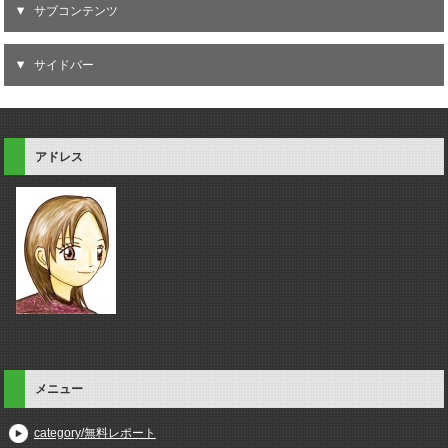
サブコンテンツ
サイドバー
アドレス
メニュー
category/無料レポート