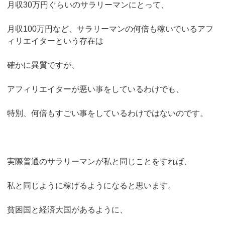
月収30万円ぐらいのサラリーマンにとって、
月収100万円など、サラリーマンの何倍も稼いでいるアフ
ィリエイターという存在は
確かに異質ですが、
アフィリエイターが悪い事をしているわけでも、
特別、何倍もすごい事をしているわけではないのです。
実際普通のサラリーマンが私と同じことをすれば、
私と同じように稼げるようになると思います。
貧困国と経済大国があるように、