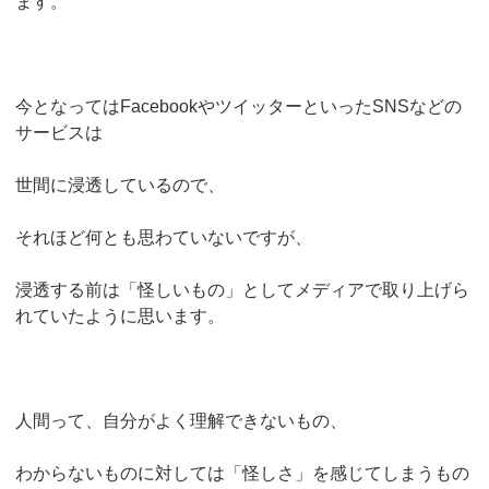
ます。
今となってはFacebookやツイッターといったSNSなどの
サービスは
世間に浸透しているので、
それほど何とも思わていないですが、
浸透する前は「怪しいもの」としてメディアで取り上げら
れていたように思います。
人間って、自分がよく理解できないもの、
わからないものに対しては「怪しさ」を感じてしまうもの