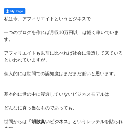
私は今、アフィリエイトというビジネスで
一つのブログを作れば月収10万円以上は軽く稼いでいま
す。
アフィリエイトも以前に比べれば社会に浸透して来ている
といわれていますが、
個人的には世間での認知度はまだまだ低いと思います。
基本的に世の中に浸透していないビジネスモデルは
どんなに真っ当なものであっても、
世間からは
「胡散臭いビジネス」
というレッテルを貼られ