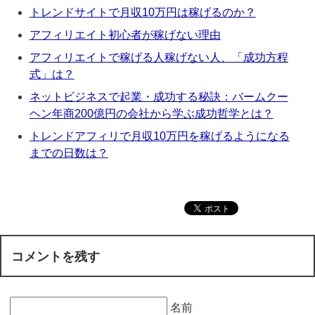
トレンドサイトで月収10万円は稼げるのか？
アフィリエイト初心者が稼げない理由
アフィリエイトで稼げる人稼げない人、「成功方程
式」は？
ネットビジネスで起業・成功する秘訣：バームクー
ヘン年商200億円の会社から学ぶ成功哲学とは？
トレンドアフィリで月収10万円を稼げるようになる
までの日数は？
コメントを残す
名前