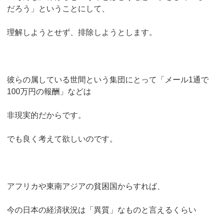
だろう」ということにして、
理解しようとせず、排除しようとします。
彼らの属している世間という集団にとって「メール1通で
100万円の報酬」などは
非現実的だからです。
でも良く考えて欲しいのです。
アフリカや東南アジアの貧困国からすれば、
今の日本の経済状況は「異質」なものと言えるくらい