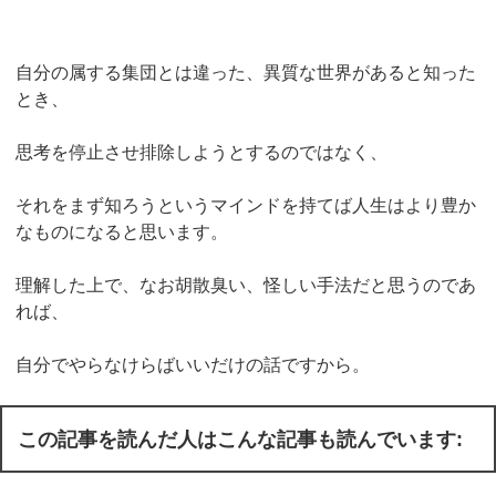
自分の属する集団とは違った、異質な世界があると知った
とき、
思考を停止させ排除しようとするのではなく、
それをまず知ろうというマインドを持てば人生はより豊か
なものになると思います。
理解した上で、なお胡散臭い、怪しい手法だと思うのであ
れば、
自分でやらなけらばいいだけの話ですから。
この記事を読んだ人はこんな記事も読んでいます: